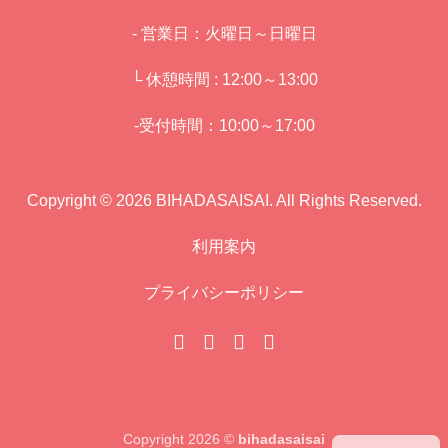
- 営業日：火曜日～日曜日
└ 休憩時間 : 12:00～13:00
-受付時間：10:00～17:00
Copyright © 2026 BIHADASAISAI. All Rights Reserved.
利用案内
プライバシーポリシー
Copyright 2026 ©
bihadasaisai