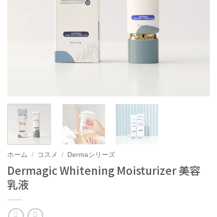
ホーム
/
コスメ
/
Dermaシリーズ
Dermagic Whitening Moisturizer 美容
乳液