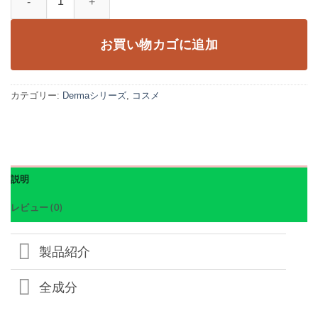
お買い物カゴに追加
カテゴリー:
Dermaシリーズ
,
コスメ
説明
レビュー (0)
製品紹介
全成分