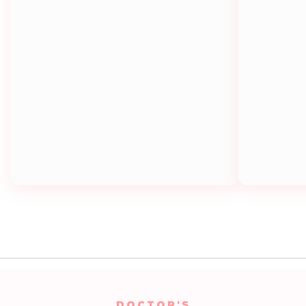
DOCTOR'S