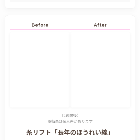
Before
After
（2週間後）
※効果は個人差があります
糸リフト「長年のほうれい線」