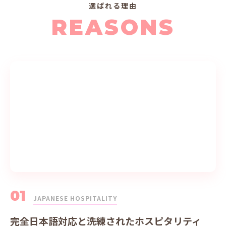
選ばれる理由
REASONS
01
JAPANESE HOSPITALITY
完全日本語対応と洗練されたホスピタリティ