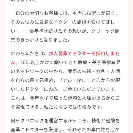
「自分の大切なお客様には、本当に技術力が高く、
そのお悩みに最適なドクターの施術を受けてほし
い」——長年抱き続けたその想いが、クリニック開
業のきっかけとなりました。
だから私たちは、
求人募集でドクターを採用しませ
ん。
20年以上かけて築いてきた医療・美容医療業界
のネットワークの中から、実際の技術・症例・人柄
を自らの目で見極め、「ぜひ一緒に」と心からお願
いしたドクターにのみ、ご参加いただいています。
これは、長年タイで培った信頼と人脈があるからこ
そ実現できる、私たちならではの強みです。
自らクリニックを運営するからこそ、技術と経験を
基準にドクターを厳選し、それぞれの専門性を活か