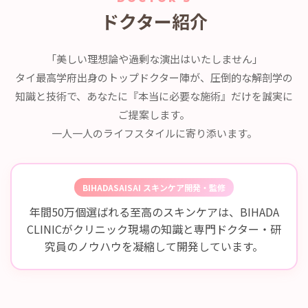
ドクター紹介
「美しい理想論や過剰な演出はいたしません」
タイ最高学府出身のトップドクター陣が、圧倒的な解剖学の
知識と技術で、あなたに『本当に必要な施術』だけを誠実に
ご提案します。
一人一人のライフスタイルに寄り添います。
BIHADASAISAI スキンケア開発・監修
年間50万個選ばれる至高のスキンケアは、BIHADA
CLINICがクリニック現場の知識と専門ドクター・研
究員のノウハウを凝縮して開発しています。