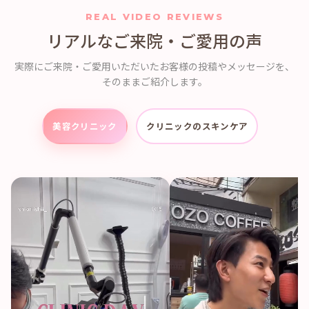
REAL VIDEO REVIEWS
リアルなご来院・ご愛用の声
実際にご来院・ご愛用いただいたお客様の投稿やメッセージを、
そのままご紹介します。
美容クリニック
クリニックのスキンケア