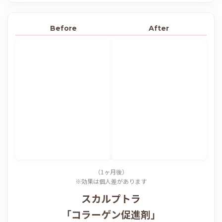
Before
After
（1ヶ月後）
※効果は個人差があります
スカルプトラ
「コラーゲン促進剤」