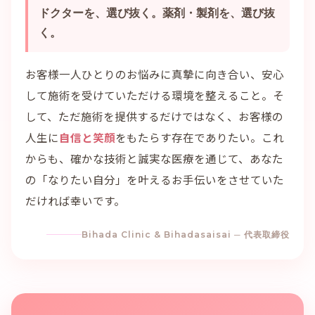
ドクターを、選び抜く。薬剤・製剤を、選び抜
く。
お客様一人ひとりのお悩みに真摯に向き合い、安心
して施術を受けていただける環境を整えること。そ
して、ただ施術を提供するだけではなく、お客様の
人生に
自信と笑顔
をもたらす存在でありたい。これ
からも、確かな技術と誠実な医療を通じて、あなた
の「なりたい自分」を叶えるお手伝いをさせていた
だければ幸いです。
Bihada Clinic & Bihadasaisai ─ 代表取締役