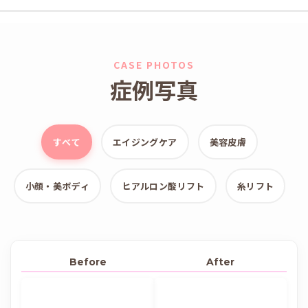
CASE PHOTOS
症例写真
すべて
エイジングケア
美容皮膚
小顔・美ボディ
ヒアルロン酸リフト
糸リフト
Before
After