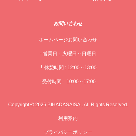
お問い合わせ
ホームページお問い合わせ
- 営業日：火曜日～日曜日
└ 休憩時間 : 12:00～13:00
-受付時間：10:00～17:00
Copyright © 2026 BIHADASAISAI. All Rights Reserved.
利用案内
プライバシーポリシー