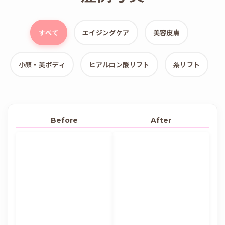
すべて
エイジングケア
美容皮膚
小顔・美ボディ
ヒアルロン酸リフト
糸リフト
Before
After