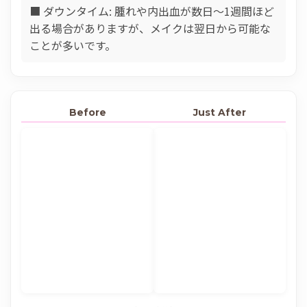
■ ダウンタイム: 腫れや内出血が数日〜1週間ほど
出る場合がありますが、メイクは翌日から可能な
ことが多いです。
Before
Just After