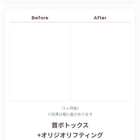
Before
After
（1ヶ月後）
※効果は個人差があります
首ボトックス
+オリジオリフティング