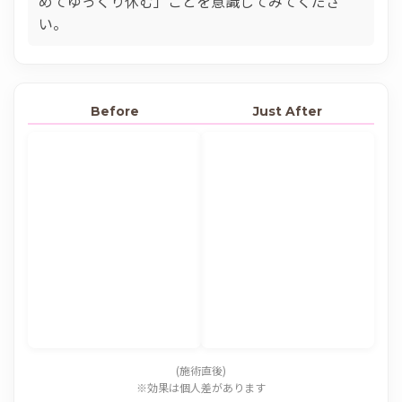
めてゆっくり休む」ことを意識してみてくださ
い。
Before
Just After
(施術直後)
※効果は個人差があります