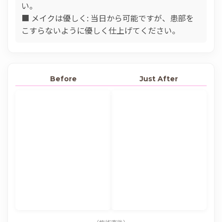
い。
■ メイクは優しく: 当日から可能ですが、患部を
こすらないように優しく仕上げてください。
Before
Just After