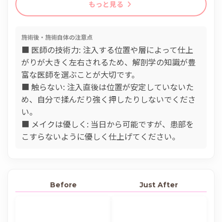
もっと見る
施術後・施術自体の注意点
■ 医師の技術力: 注入する位置や層によって仕上
がりが大きく左右されるため、解剖学の知識が豊
富な医師を選ぶことが大切です。
■ 触らない: 注入直後は位置が安定していないた
め、自分で揉んだり強く押したりしないでくださ
い。
■ メイクは優しく: 当日から可能ですが、患部を
こすらないように優しく仕上げてください。
Before
Just After