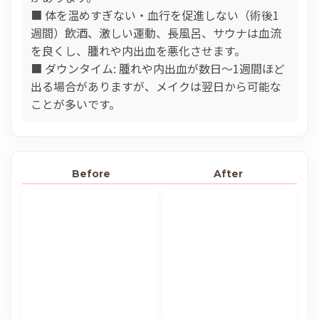
■ 体を温めすぎない・血行を促進しない（術後1
週間）飲酒、激しい運動、長風呂、サウナは血流
を良くし、腫れや内出血を悪化させます。
■ ダウンタイム: 腫れや内出血が数日〜1週間ほど
出る場合がありますが、メイクは翌日から可能な
ことが多いです。
Before
After