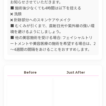
お知らせさせていただきます。
■ 施術後少なくても4時間は以下を控える
❌ 洗顔
❌ 針跡部分へのスキンケアやメイク
■ むくみが引くまで、直射日光や紫外線の強い環
境を避けるようにしましょう。
■ 他の美容施術を受ける場合: フェイシャルトリ
ートメントや美容医療の施術を希望する場合は、2
～4週間の間隔をあけることをおすすめします。
Before
Just After