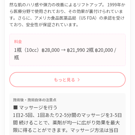
然な肌のハリ感や弾力の改善によるリフトアップ。 1999年か
ら医療分野で使用されており、その効果が裏付けられていま
す。さらに、アメリカ食品医薬品局（US FDA）の承認を受け
ており、安全性が保証されています。
料金
1瓶（10cc）฿28,000 → ฿21,990 2瓶 ฿20,000 /
瓶
もっと見る
施術後・施術自体の注意点
■ マッサージを行う
1日2-5回、1回あたり2-5分間のマッサージを3-5日
間 続けることで、薬剤が均一に広がり効果を最大
限に得ることができます。マッサージ方法は当日