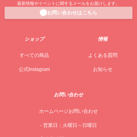
最新情報やイベントに関するメールをお届けします。
お問い合わせはこちら
ショップ
情報
すべての商品
よくある質問
公式Instagram
お知らせ
お問い合わせ
ホームページお問い合わせ
- 営業日：火曜日～日曜日