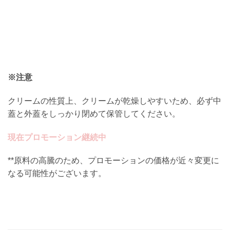
※注意
クリームの性質上、クリームが乾燥しやすいため、必ず中
蓋と外蓋をしっかり閉めて保管してください。
現在プロモーション継続中
**原料の高騰のため、プロモーションの価格が近々変更に
なる可能性がございます。