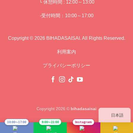
└ 休憩時間 : 12:00～13:00
-受付時間：10:00～17:00
Copyright © 2026 BIHADASAISAI. All Rights Reserved.
利用案内
プライバシーポリシー
Copyright 2026 ©
bihadasaisai
日本語
10:00〜17:00
9:00〜21:00
Instagram