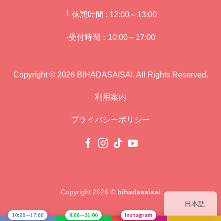
└ 休憩時間 : 12:00～13:00
-受付時間：10:00～17:00
Copyright © 2026 BIHADASAISAI. All Rights Reserved.
利用案内
プライバシーポリシー
Copyright 2026 ©
bihadasaisai
日本語
10:00〜17:00
9:00〜21:00
Instagram