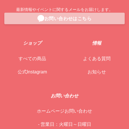
最新情報やイベントに関するメールをお届けします。
お問い合わせはこちら
ショップ
情報
すべての商品
よくある質問
公式Instagram
お知らせ
お問い合わせ
ホームページお問い合わせ
- 営業日：火曜日～日曜日