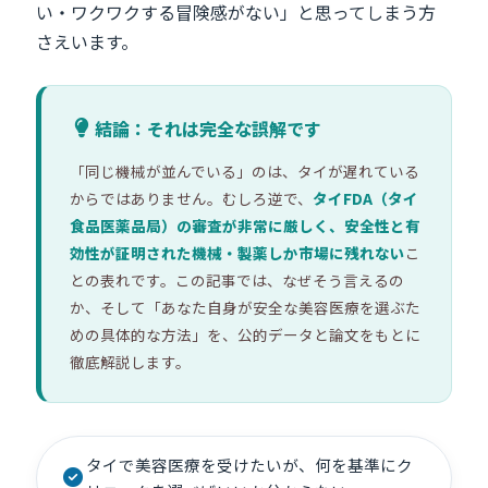
い・ワクワクする冒険感がない」と思ってしまう方
さえいます。
結論：それは完全な誤解です
「同じ機械が並んでいる」のは、タイが遅れている
からではありません。むしろ逆で、
タイFDA（タイ
食品医薬品局）の審査が非常に厳しく、安全性と有
効性が証明された機械・製薬しか市場に残れない
こ
との表れです。この記事では、なぜそう言えるの
か、そして「あなた自身が安全な美容医療を選ぶた
めの具体的な方法」を、公的データと論文をもとに
徹底解説します。
タイで美容医療を受けたいが、何を基準にク