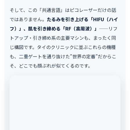
そして、この「共通言語」はピコレーザーだけの話
ではありません。
たるみを引き上げる「HIFU（ハイ
フ）」、肌を引き締める「RF（高周波）」
——リフ
トアップ・引き締め系の主要マシンも、まったく同
じ構図です。タイのクリニックに並ぶこれらの機種
も、二重ゲートを通り抜けた”世界の定番”だからこ
そ、どこでも顔ぶれが似てくるのです。