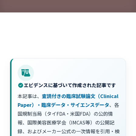
エビデンスに基づいて作成された記事です
本記事は、
査読付きの臨床試験論文（Clinical
Paper）・臨床データ・サイエンスデータ
、各
国規制当局（タイFDA・米国FDA）の公的情
報、国際美容医療学会（IMCAS等）の公開記
録、およびメーカー公式の一次情報を引用・検