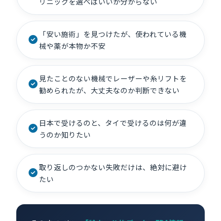
リニックを選べばいいか分からない
「安い施術」を見つけたが、使われている機
械や薬が本物か不安
見たことのない機械でレーザーや糸リフトを
勧められたが、大丈夫なのか判断できない
日本で受けるのと、タイで受けるのは何が違
うのか知りたい
取り返しのつかない失敗だけは、絶対に避け
たい