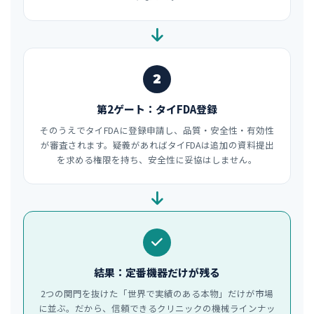
2
第2ゲート：タイFDA登録
そのうえでタイFDAに登録申請し、品質・安全性・有効性
が審査されます。疑義があればタイFDAは追加の資料提出
を求める権限を持ち、安全性に妥協はしません。
結果：定番機器だけが残る
2つの関門を抜けた「世界で実績のある本物」だけが市場
に並ぶ。だから、信頼できるクリニックの機械ラインナッ