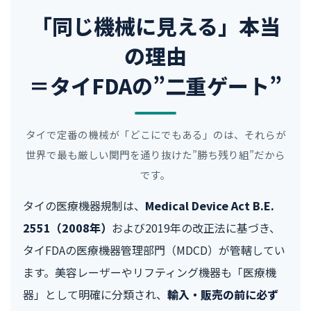
「同じ機械に見える」本当
の理由
＝タイFDAの”二重ゲート”
タイで定番の機械が「どこにでもある」のは、それらが
世界で最も厳しい関門を通り抜けた”勝ち残り組”だから
です。
タイの医療機器規制は、
Medical Device Act B.E.
2551（2008年）
および2019年の改正法に基づき、
タイFDAの医療機器管理部門（MDCD）が管轄してい
ます。美容レーザーやリフティング機器も「医療機
器」として明確に分類され、
輸入・販売の前に必ず