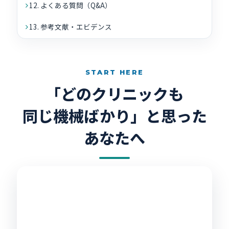
12. よくある質問（Q&A）
13. 参考文献・エビデンス
START HERE
「どのクリニックも
同じ機械ばかり」と思った
あなたへ