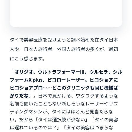
タイで美容医療を受けようと調べ始めた在タイ日本
人や、日本人旅行者、外国人旅行者の多くが、最初
にこう感じます。
「
オリジオ、ウルトラフォーマーIII、ウルセラ、シル
ファームX plus、ピコローレーザー、ピコショアに
ピコショアプロ……どこのクリニックも同じ機械ば
かりだな
」。日本で見かける、ワクワクするような
名前も聞いたこともない新しそうなレーザーやリフ
ティングマシンが、タイにはほとんど見当たらな
い。だから「タイは選択肢が少ない」「タイの美容
は遅れているのでは？」「タイの美容はつまらな