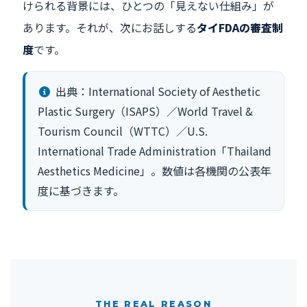
けられる背景には、ひとつの「見えない仕組み」が
あります。それが、次にお話しする
タイFDAの審査制
度
です。
出典：International Society of Aesthetic
Plastic Surgery（ISAPS）／World Travel &
Tourism Council（WTTC）／U.S.
International Trade Administration「Thailand
Aesthetics Medicine」。数値は各機関の公表年
度に基づきます。
THE REAL REASON