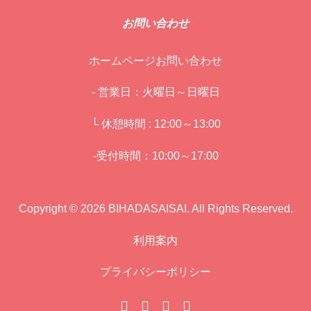
お問い合わせ
ホームページお問い合わせ
- 営業日：火曜日～日曜日
└ 休憩時間 : 12:00～13:00
-受付時間：10:00～17:00
Copyright © 2026 BIHADASAISAI. All Rights Reserved.
利用案内
プライバシーポリシー