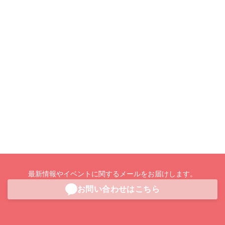
最新情報やイベントに関するメールをお届けします。
お問い合わせはこちら