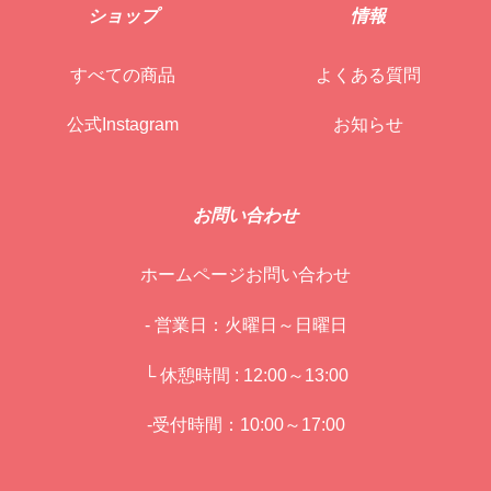
ショップ
情報
すべての商品
よくある質問
公式Instagram
お知らせ
お問い合わせ
ホームページお問い合わせ
- 営業日：火曜日～日曜日
└ 休憩時間 : 12:00～13:00
-受付時間：10:00～17:00