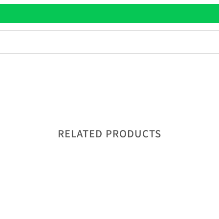
RELATED PRODUCTS