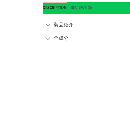
DESCRIPTION
REVIEWS (0)
製品紹介
全成分