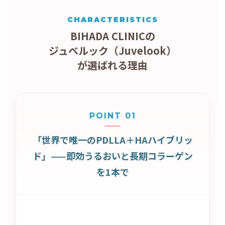
CHARACTERISTICS
BIHADA CLINICの
ジュベルック（Juvelook）
が選ばれる理由
POINT 01
「世界で唯一のPDLLA＋HAハイブリッ
ド」——即効うるおいと長期コラーゲン
を1本で