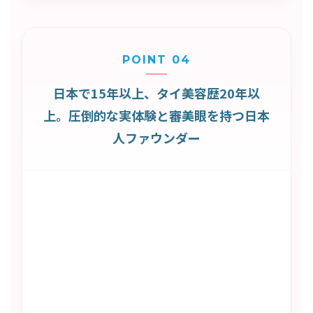
POINT 04
日本で15年以上、タイ美容歴20年以
上。圧倒的な実体験と審美眼を持つ日本
人ファウンダー