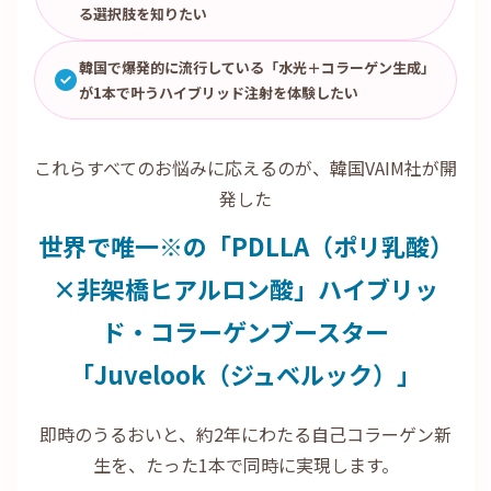
る選択肢を知りたい
韓国で爆発的に流行している「水光＋コラーゲン生成」
が1本で叶うハイブリッド注射を体験したい
これらすべてのお悩みに応えるのが、韓国VAIM社が開
発した
世界で唯一※の「PDLLA（ポリ乳酸）
×非架橋ヒアルロン酸」ハイブリッ
ド・コラーゲンブースター
「Juvelook（ジュベルック）」
即時のうるおいと、約2年にわたる自己コラーゲン新
生を、たった1本で同時に実現します。