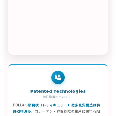
Patented Technologies
特許取得テクノロジー
PDLLAの
網目状（レティキュラー）微多孔質構造は特
許取得済み
。コラーゲン・弾性線維の生産に関わる細