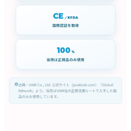
CE
／KFDA
国際認証を取得
100
%
当院は正規品のみ使用
出典：VAIM Co., Ltd. 公式サイト（juvelook.com）「Global
Network」より。当院はVAIM社の正規流通ルートで入手した製
品のみを使用しています。