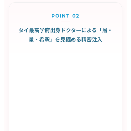
POINT 02
タイ最高学府出身ドクターによる「層・
量・希釈」を見極める精密注入