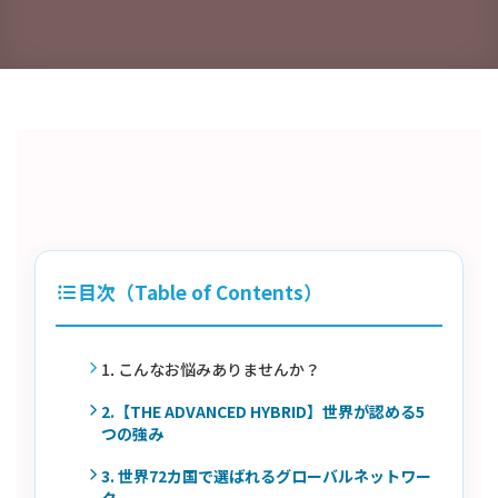
目次（Table of Contents）
1. こんなお悩みありませんか？
2.【THE ADVANCED HYBRID】世界が認める5
つの強み
3. 世界72カ国で選ばれるグローバルネットワー
ク