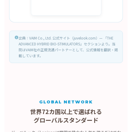
出典：VAIM Co., Ltd. 公式サイト（juvelook.com）— 「THE
ADVANCED HYBRID BIO-STIMULATORS」セクションより。当
院はVAIM社の正規流通パートナーとして、公式情報を翻訳・掲
載しています。
GLOBAL NETWORK
世界72カ国以上で選ばれる
グローバルスタンダード