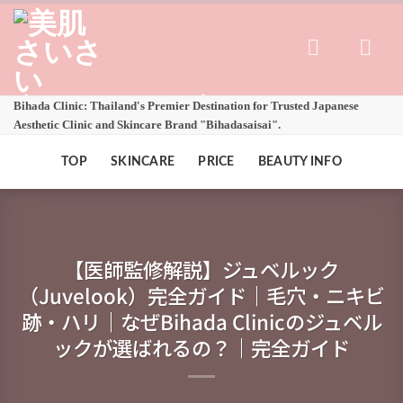
Skip
to
content
Bihada Clinic: Thailand's Premier Destination for Trusted Japanese
Aesthetic Clinic and Skincare Brand "Bihadasaisai".
TOP
SKINCARE
PRICE
BEAUTY INFO
【医師監修解説】ジュベルック
（Juvelook）完全ガイド｜毛穴・ニキビ
跡・ハリ｜なぜBihada Clinicのジュベル
ックが選ばれるの？｜完全ガイド