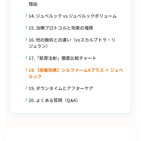
理由
14. ジュベルック vs ジュベルックボリューム
15. 治療プロトコルと効果の推移
16. 他の施術との違い（vsスカルプトラ・リ
ジュラン）
17.「肌育注射」徹底比較チャート
18.【相乗効果】シルファームXプラス × ジュベ
ルック
19. ダウンタイムとアフターケア
20. よくある質問（Q&A）