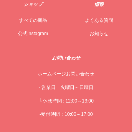
ショップ
情報
すべての商品
よくある質問
公式Instagram
お知らせ
お問い合わせ
ホームページお問い合わせ
- 営業日：火曜日～日曜日
└ 休憩時間 : 12:00～13:00
-受付時間：10:00～17:00