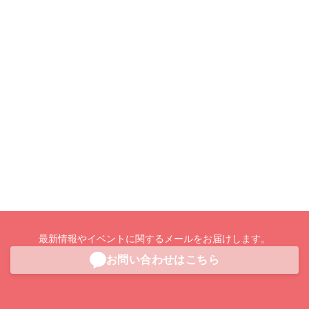
最新情報やイベントに関するメールをお届けします。
お問い合わせはこちら